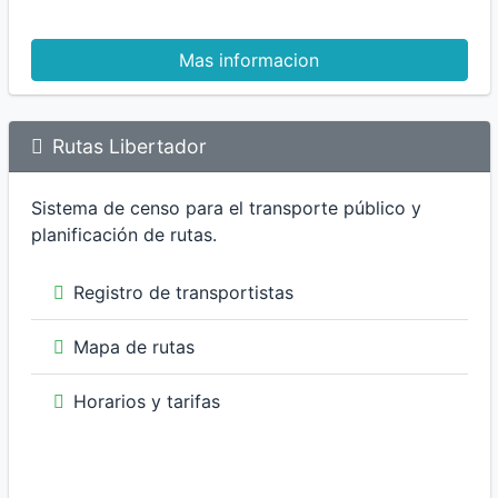
Mas informacion
Rutas Libertador
Sistema de censo para el transporte público y
planificación de rutas.
Registro de transportistas
Mapa de rutas
Horarios y tarifas