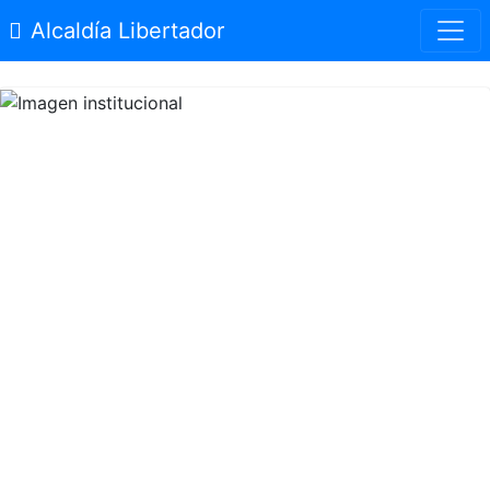
Alcaldía Libertador