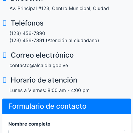
Av. Principal #123, Centro Municipal, Ciudad
Teléfonos
(123) 456-7890
(123) 456-7891 (Atención al ciudadano)
Correo electrónico
contacto@alcaldia.gob.ve
Horario de atención
Lunes a Viernes: 8:00 am - 4:00 pm
Formulario de contacto
Nombre completo