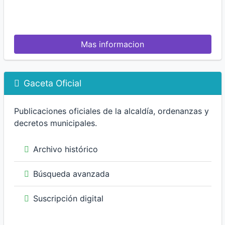
Mas informacion
Gaceta Oficial
Publicaciones oficiales de la alcaldía, ordenanzas y
decretos municipales.
Archivo histórico
Búsqueda avanzada
Suscripción digital