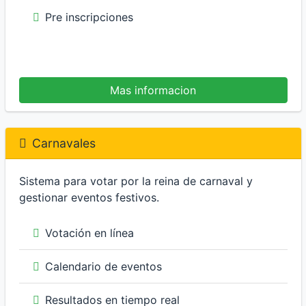
Pre inscripciones
Mas informacion
Carnavales
Sistema para votar por la reina de carnaval y
gestionar eventos festivos.
Votación en línea
Calendario de eventos
Resultados en tiempo real