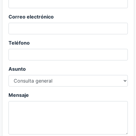
Correo electrónico
Teléfono
Asunto
Mensaje