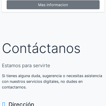
Mas informacion
Contáctanos
Estamos para servirte
Si tienes alguna duda, sugerencia o necesitas asistencia
con nuestros servicios digitales, no dudes en
contactarnos.
Dirección