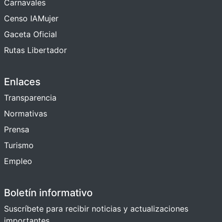
Carnavales
Censo IAMujer
Gaceta Oficial
Rutas Libertador
Enlaces
Transparencia
Normativas
Prensa
Turismo
Empleo
Boletín informativo
Suscríbete para recibir noticias y actualizaciones
importantes.