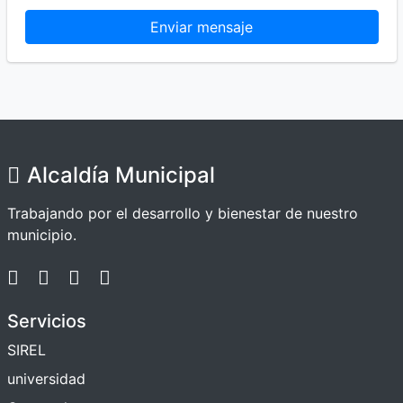
Enviar mensaje
Alcaldía Municipal
Trabajando por el desarrollo y bienestar de nuestro
municipio.
Servicios
SIREL
universidad