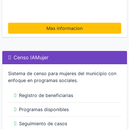
Mas informacion
Censo IAMujer
Sistema de censo para mujeres del municipio con
enfoque en programas sociales.
Registro de beneficiarias
Programas disponibles
Seguimiento de casos