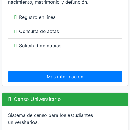
nacimiento, matrimonio y defunción.
Registro en línea
Consulta de actas
Solicitud de copias
Mas informacion
Censo Universitario
Sistema de censo para los estudiantes
universitarios.