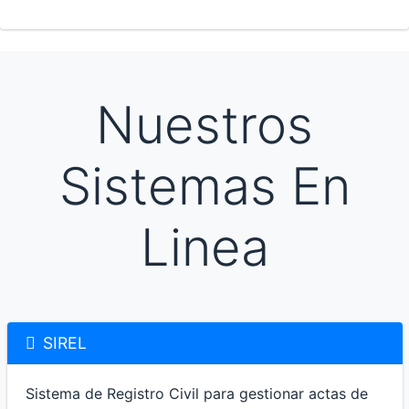
Nuestros
Sistemas En
Linea
SIREL
Sistema de Registro Civil para gestionar actas de